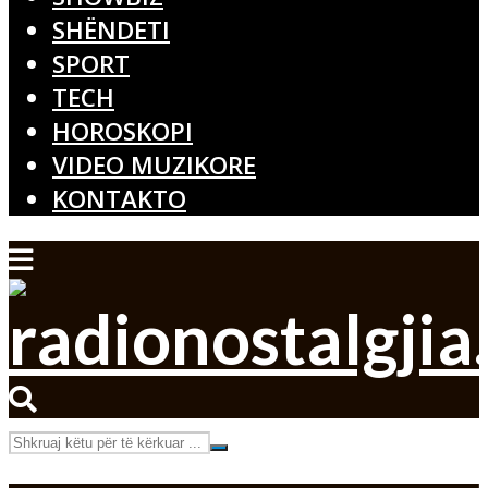
SHËNDETI
SPORT
TECH
HOROSKOPI
VIDEO MUZIKORE
KONTAKTO