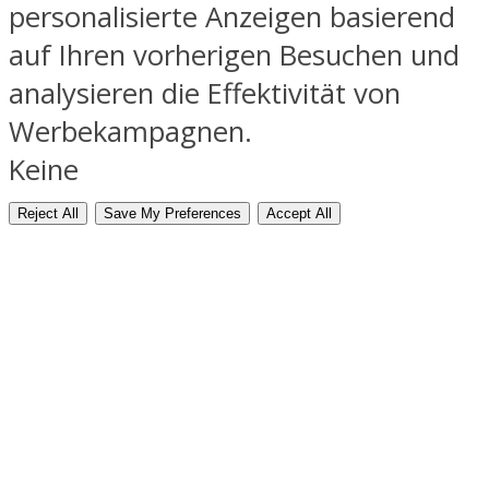
personalisierte Anzeigen basierend
auf Ihren vorherigen Besuchen und
analysieren die Effektivität von
Werbekampagnen.
Keine
Reject All
Save My Preferences
Accept All