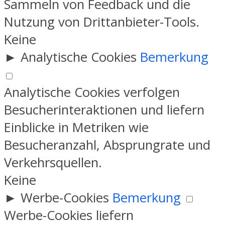
Sammeln von Feedback und die
Nutzung von Drittanbieter-Tools.
Keine
►
Analytische Cookies
Bemerkung
Analytische Cookies verfolgen
Besucherinteraktionen und liefern
Einblicke in Metriken wie
Besucheranzahl, Absprungrate und
Verkehrsquellen.
Keine
►
Werbe-Cookies
Bemerkung
Werbe-Cookies liefern