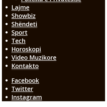
Lajme
Showbiz
Shëndeti
Sport
Tech
Horoskopi
Video Muzikore
Kontakto
Facebook
Twitter
Instagram