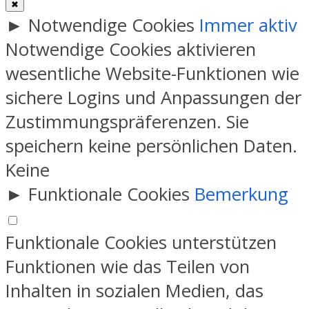
✖
►
Notwendige Cookies
Immer aktiv
Notwendige Cookies aktivieren
wesentliche Website-Funktionen wie
sichere Logins und Anpassungen der
Zustimmungspräferenzen. Sie
speichern keine persönlichen Daten.
Keine
►
Funktionale Cookies
Bemerkung
Funktionale Cookies unterstützen
Funktionen wie das Teilen von
Inhalten in sozialen Medien, das