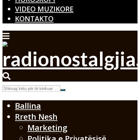
VIDEO MUZIKORE
KONTAKTO
Ballina
Rreth Nesh
Marketing
Politika e Privatësisë