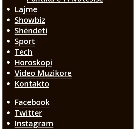
Lajme
Showbiz
Shëndeti
Sport
Tech
Horoskopi
Video Muzikore
Kontakto
Facebook
Twitter
Instagram