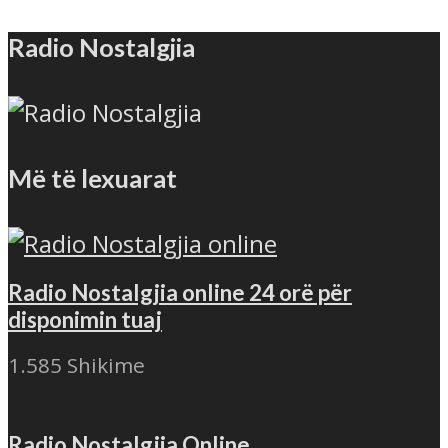
Radio Nostalgjia
Më të lexuarat
Radio Nostalgjia online 24 orë për
disponimin tuaj
1.585 Shikime
Radio Nostalgjia Online