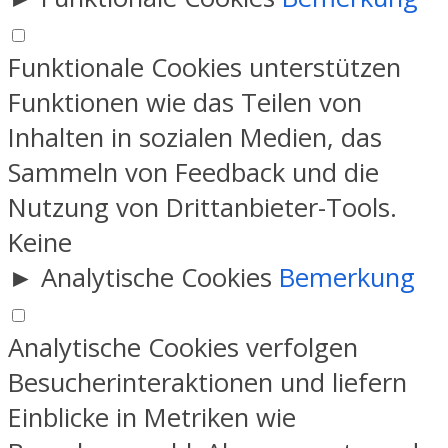
Funktionale Cookies unterstützen
Funktionen wie das Teilen von
Inhalten in sozialen Medien, das
Sammeln von Feedback und die
Nutzung von Drittanbieter-Tools.
Keine
►
Analytische Cookies
Bemerkung
Analytische Cookies verfolgen
Besucherinteraktionen und liefern
Einblicke in Metriken wie