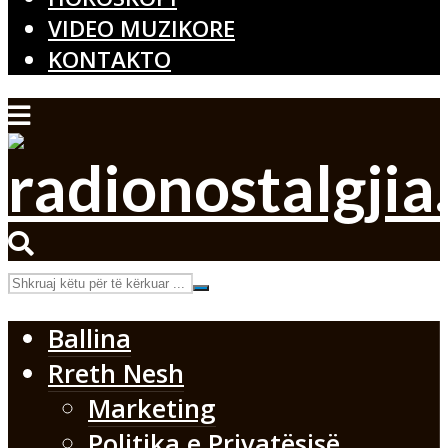
VIDEO MUZIKORE
KONTAKTO
Ballina
Rreth Nesh
Marketing
Politika e Privatësisë