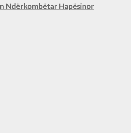
nin Ndërkombëtar Hapësinor