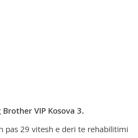
g Brother VIP Kosova 3.
 pas 29 vitesh e deri te rehabilitimi