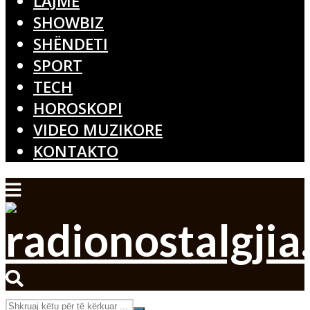
LAJME
SHOWBIZ
SHËNDETI
SPORT
TECH
HOROSKOPI
VIDEO MUZIKORE
KONTAKTO