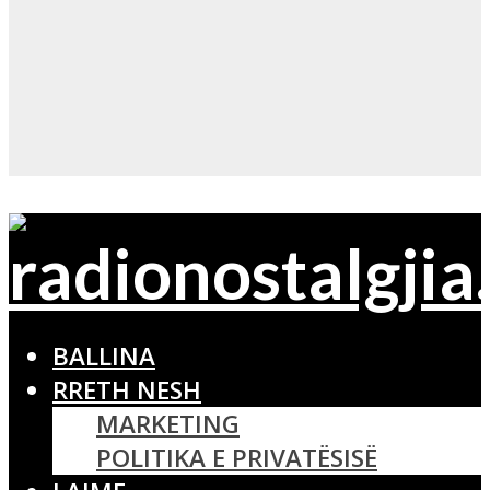
BALLINA
RRETH NESH
MARKETING
POLITIKA E PRIVATËSISË