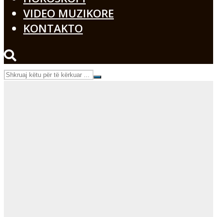
VIDEO MUZIKORE
KONTAKTO