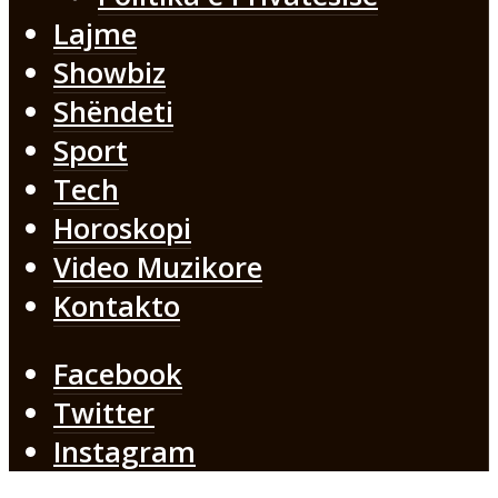
Lajme
Showbiz
Shëndeti
Sport
Tech
Horoskopi
Video Muzikore
Kontakto
Facebook
Twitter
Instagram