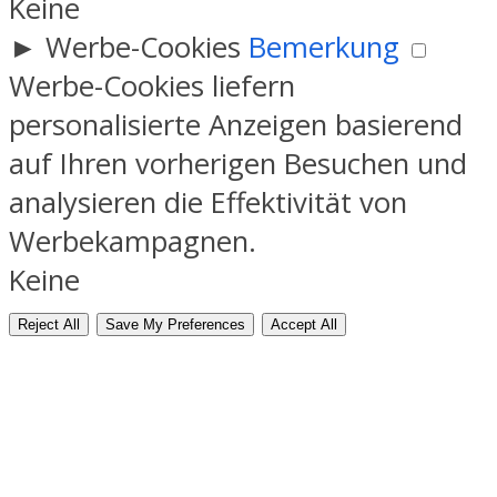
Keine
►
Werbe-Cookies
Bemerkung
Werbe-Cookies liefern
personalisierte Anzeigen basierend
auf Ihren vorherigen Besuchen und
analysieren die Effektivität von
Werbekampagnen.
Keine
Reject All
Save My Preferences
Accept All