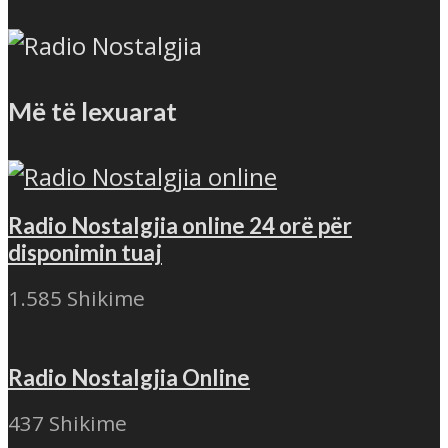
Më të lexuarat
Radio Nostalgjia online 24 orë për
disponimin tuaj
1.585 Shikime
Radio Nostalgjia Online
437 Shikime