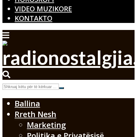
VIDEO MUZIKORE
KONTAKTO
Ballina
Rreth Nesh
Marketing
Politika e Privatësisë