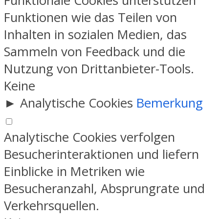
Funktionale Cookies unterstützen
Funktionen wie das Teilen von
Inhalten in sozialen Medien, das
Sammeln von Feedback und die
Nutzung von Drittanbieter-Tools.
Keine
►
Analytische Cookies
Bemerkung
Analytische Cookies verfolgen
Besucherinteraktionen und liefern
Einblicke in Metriken wie
Besucheranzahl, Absprungrate und
Verkehrsquellen.