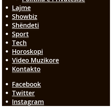
Lajme
Showbiz
Shëndeti
Sport
Tech
Horoskopi
Video Muzikore
Kontakto
Facebook
Twitter
Instagram