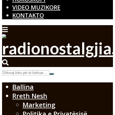
VIDEO MUZIKORE
KONTAKTO
Ballina
Rreth Nesh
Marketing
Politika e Privatësisë