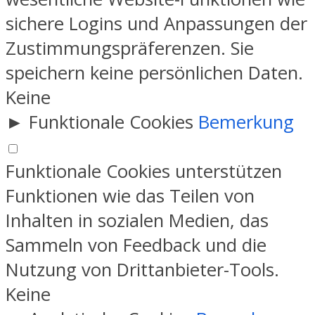
sichere Logins und Anpassungen der
Zustimmungspräferenzen. Sie
speichern keine persönlichen Daten.
Keine
►
Funktionale Cookies
Bemerkung
Funktionale Cookies unterstützen
Funktionen wie das Teilen von
Inhalten in sozialen Medien, das
Sammeln von Feedback und die
Nutzung von Drittanbieter-Tools.
Keine