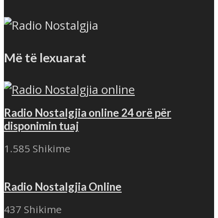
Më të lexuarat
Radio Nostalgjia online 24 orë për
disponimin tuaj
1.585 Shikime
Radio Nostalgjia Online
437 Shikime