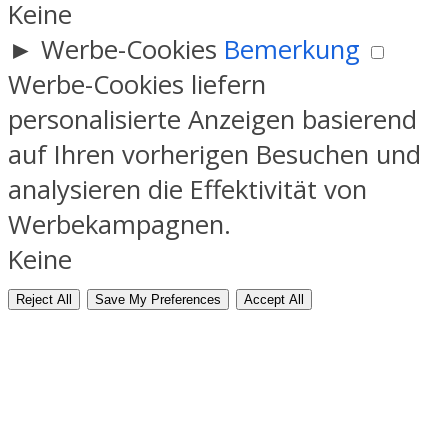
Keine
►
Werbe-Cookies
Bemerkung
Werbe-Cookies liefern
personalisierte Anzeigen basierend
auf Ihren vorherigen Besuchen und
analysieren die Effektivität von
Werbekampagnen.
Keine
Reject All
Save My Preferences
Accept All