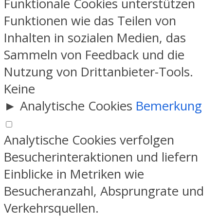
Funktionale Cookies unterstützen
Funktionen wie das Teilen von
Inhalten in sozialen Medien, das
Sammeln von Feedback und die
Nutzung von Drittanbieter-Tools.
Keine
►
Analytische Cookies
Bemerkung
Analytische Cookies verfolgen
Besucherinteraktionen und liefern
Einblicke in Metriken wie
Besucheranzahl, Absprungrate und
Verkehrsquellen.