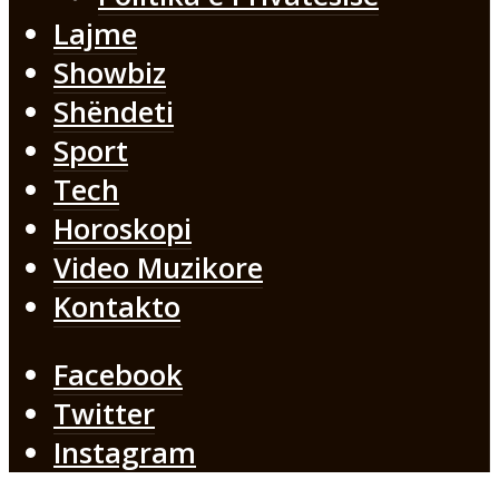
Lajme
Showbiz
Shëndeti
Sport
Tech
Horoskopi
Video Muzikore
Kontakto
Facebook
Twitter
Instagram