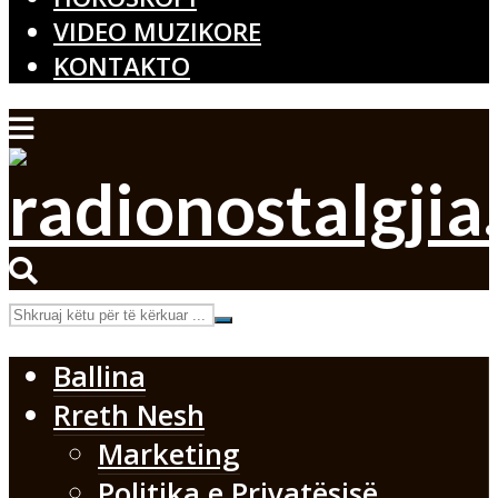
VIDEO MUZIKORE
KONTAKTO
Ballina
Rreth Nesh
Marketing
Politika e Privatësisë