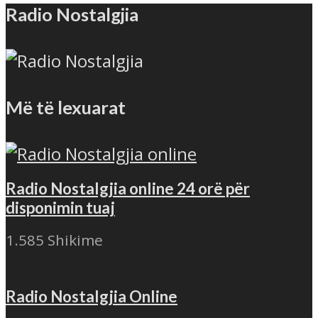
Radio Nostalgjia
Më të lexuarat
Radio Nostalgjia online 24 orë për
disponimin tuaj
1.585 Shikime
Radio Nostalgjia Online