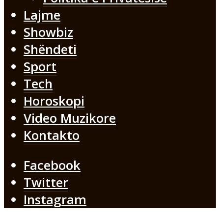
Lajme
Showbiz
Shëndeti
Sport
Tech
Horoskopi
Video Muzikore
Kontakto
Facebook
Twitter
Instagram