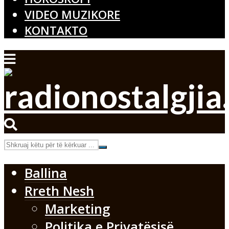
VIDEO MUZIKORE
KONTAKTO
Ballina
Rreth Nesh
Marketing
Politika e Privatësisë