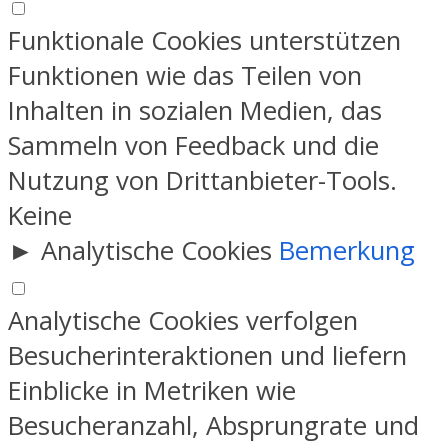
Funktionale Cookies unterstützen
Funktionen wie das Teilen von
Inhalten in sozialen Medien, das
Sammeln von Feedback und die
Nutzung von Drittanbieter-Tools.
Keine
►
Analytische Cookies
Bemerkung
Analytische Cookies verfolgen
Besucherinteraktionen und liefern
Einblicke in Metriken wie
Besucheranzahl, Absprungrate und