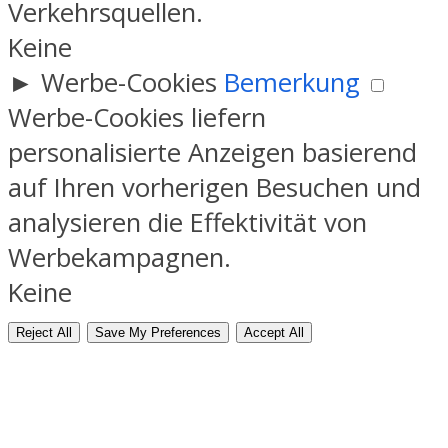
Verkehrsquellen.
Keine
►
Werbe-Cookies
Bemerkung
Werbe-Cookies liefern
personalisierte Anzeigen basierend
auf Ihren vorherigen Besuchen und
analysieren die Effektivität von
Werbekampagnen.
Keine
Reject All
Save My Preferences
Accept All