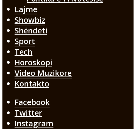
Lajme
Showbiz
Shëndeti
Sport
Tech
Horoskopi
Video Muzikore
Kontakto
Facebook
Twitter
Instagram