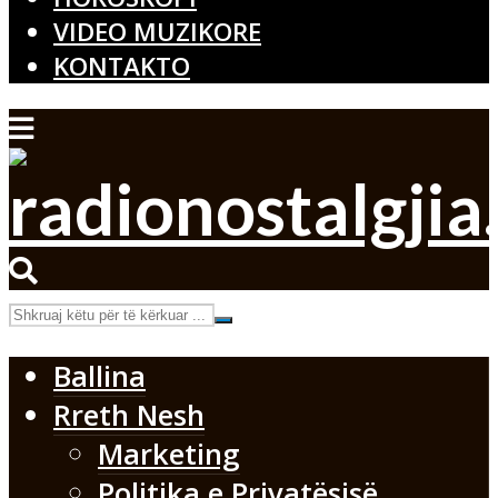
VIDEO MUZIKORE
KONTAKTO
Ballina
Rreth Nesh
Marketing
Politika e Privatësisë