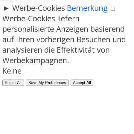
►
Werbe-Cookies
Bemerkung
Werbe-Cookies liefern
personalisierte Anzeigen basierend
auf Ihren vorherigen Besuchen und
analysieren die Effektivität von
Werbekampagnen.
Keine
Reject All
Save My Preferences
Accept All