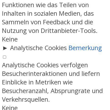
Funktionen wie das Teilen von
Inhalten in sozialen Medien, das
Sammeln von Feedback und die
Nutzung von Drittanbieter-Tools.
Keine
►
Analytische Cookies
Bemerkung
Analytische Cookies verfolgen
Besucherinteraktionen und liefern
Einblicke in Metriken wie
Besucheranzahl, Absprungrate und
Verkehrsquellen.
Keine