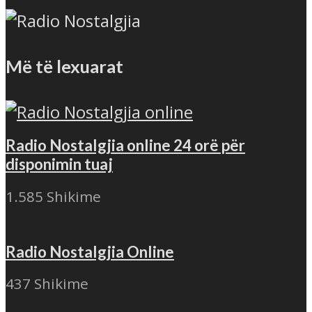
Më të lexuarat
Radio Nostalgjia online 24 orë për
disponimin tuaj
1.585 Shikime
Radio Nostalgjia Online
437 Shikime