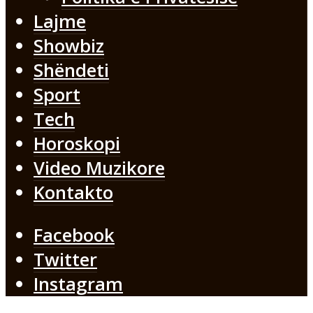
Lajme
Showbiz
Shëndeti
Sport
Tech
Horoskopi
Video Muzikore
Kontakto
Facebook
Twitter
Instagram