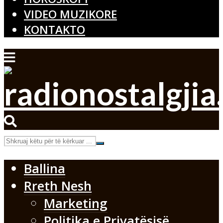
VIDEO MUZIKORE
KONTAKTO
Ballina
Rreth Nesh
Marketing
Politika e Privatësisë