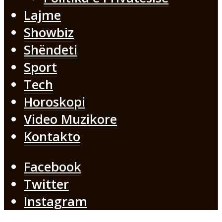
Lajme
Showbiz
Shëndeti
Sport
Tech
Horoskopi
Video Muzikore
Kontakto
Facebook
Twitter
Instagram