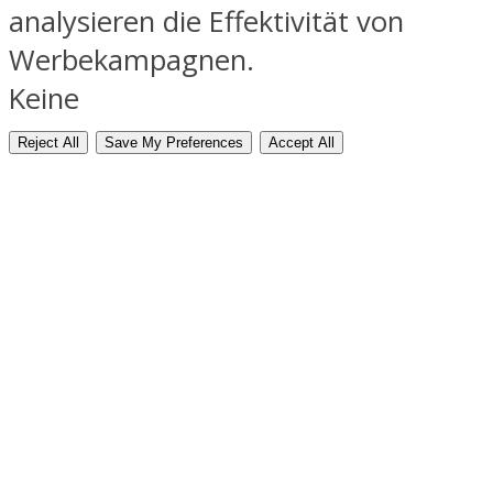
analysieren die Effektivität von
Werbekampagnen.
Keine
Reject All
Save My Preferences
Accept All