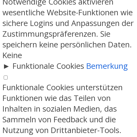
Notwendige Cookies aktivieren
wesentliche Website-Funktionen wie
sichere Logins und Anpassungen der
Zustimmungspräferenzen. Sie
speichern keine persönlichen Daten.
Keine
►
Funktionale Cookies
Bemerkung
Funktionale Cookies unterstützen
Funktionen wie das Teilen von
Inhalten in sozialen Medien, das
Sammeln von Feedback und die
Nutzung von Drittanbieter-Tools.