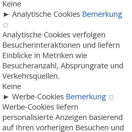
Keine
►
Analytische Cookies
Bemerkung
Analytische Cookies verfolgen
Besucherinteraktionen und liefern
Einblicke in Metriken wie
Besucheranzahl, Absprungrate und
Verkehrsquellen.
Keine
►
Werbe-Cookies
Bemerkung
Werbe-Cookies liefern
personalisierte Anzeigen basierend
auf Ihren vorherigen Besuchen und