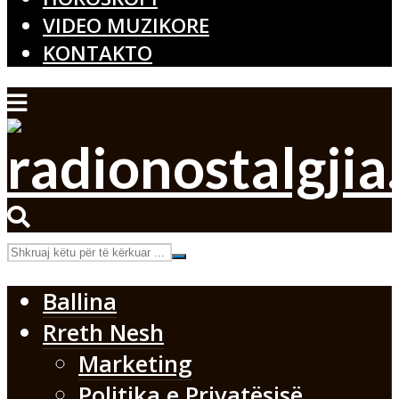
VIDEO MUZIKORE
KONTAKTO
Ballina
Rreth Nesh
Marketing
Politika e Privatësisë