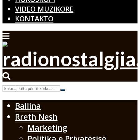
VIDEO MUZIKORE
KONTAKTO
Ballina
Rreth Nesh
Marketing
Politika e Privatësisë