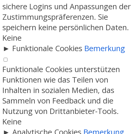
sichere Logins und Anpassungen der
Zustimmungspräferenzen. Sie
speichern keine persönlichen Daten.
Keine
►
Funktionale Cookies
Bemerkung
Funktionale Cookies unterstützen
Funktionen wie das Teilen von
Inhalten in sozialen Medien, das
Sammeln von Feedback und die
Nutzung von Drittanbieter-Tools.
Keine
►
Analytische Cookies
Bemerkung