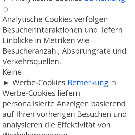
Analytische Cookies verfolgen
Besucherinteraktionen und liefern
Einblicke in Metriken wie
Besucheranzahl, Absprungrate und
Verkehrsquellen.
Keine
►
Werbe-Cookies
Bemerkung
Werbe-Cookies liefern
personalisierte Anzeigen basierend
auf Ihren vorherigen Besuchen und
analysieren die Effektivität von