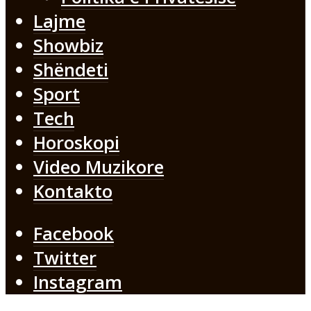
Lajme
Showbiz
Shëndeti
Sport
Tech
Horoskopi
Video Muzikore
Kontakto
Facebook
Twitter
Instagram