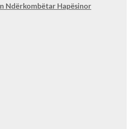
nin Ndërkombëtar Hapësinor