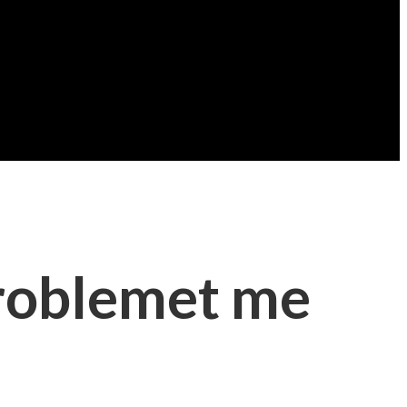
problemet me