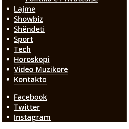
Lajme
Showbiz
Shëndeti
Sport
Tech
Horoskopi
Video Muzikore
Kontakto
Facebook
Twitter
Instagram