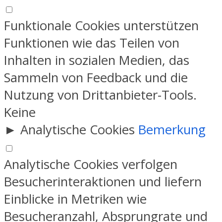
Funktionale Cookies unterstützen
Funktionen wie das Teilen von
Inhalten in sozialen Medien, das
Sammeln von Feedback und die
Nutzung von Drittanbieter-Tools.
Keine
►
Analytische Cookies
Bemerkung
Analytische Cookies verfolgen
Besucherinteraktionen und liefern
Einblicke in Metriken wie
Besucheranzahl, Absprungrate und