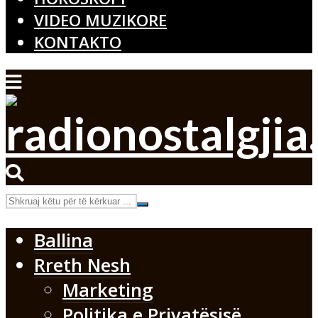
VIDEO MUZIKORE
KONTAKTO
Ballina
Rreth Nesh
Marketing
Politika e Privatësisë