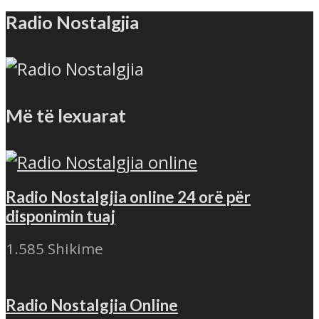
Radio Nostalgjia
Më të lexuarat
Radio Nostalgjia online 24 orë për
disponimin tuaj
1.585 Shikime
Radio Nostalgjia Online