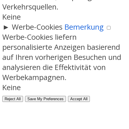
Verkehrsquellen.
Keine
►
Werbe-Cookies
Bemerkung
Werbe-Cookies liefern
personalisierte Anzeigen basierend
auf Ihren vorherigen Besuchen und
analysieren die Effektivität von
Werbekampagnen.
Keine
Reject All
Save My Preferences
Accept All