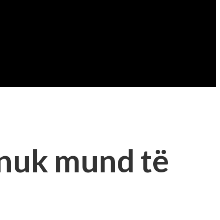
r nuk mund të