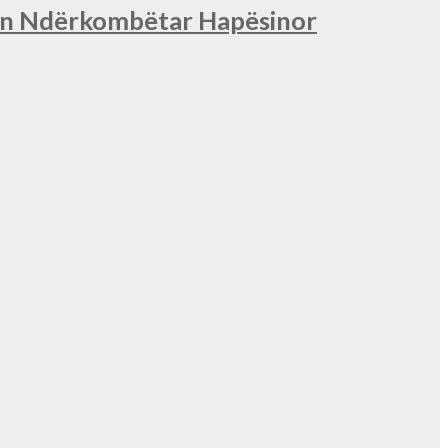
nin Ndërkombëtar Hapësinor