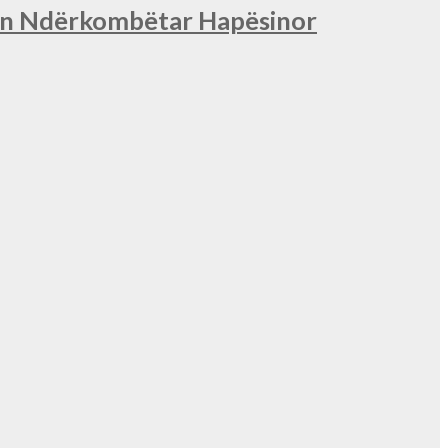
nin Ndërkombëtar Hapësinor