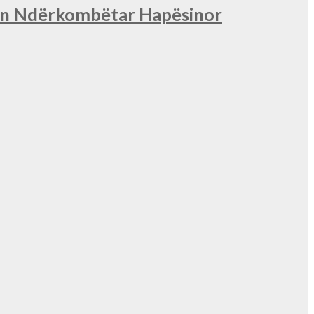
nin Ndërkombëtar Hapësinor