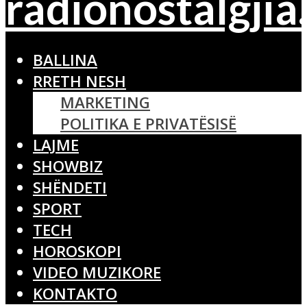
BALLINA
RRETH NESH
MARKETING
POLITIKA E PRIVATËSISË
LAJME
SHOWBIZ
SHËNDETI
SPORT
TECH
HOROSKOPI
VIDEO MUZIKORE
KONTAKTO