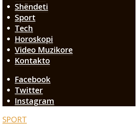
Shëndeti
Sport
Tech
Horoskopi
Video Muzikore
Kontakto
Facebook
Twitter
Instagram
SPORT