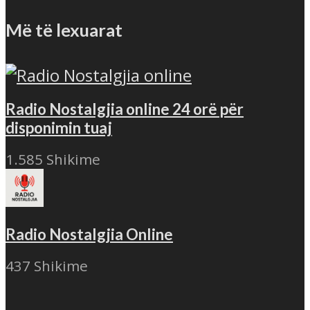
Më të lexuarat
Radio Nostalgjia online 24 orë për
disponimin tuaj
1.585 Shikime
Radio Nostalgjia Online
437 Shikime