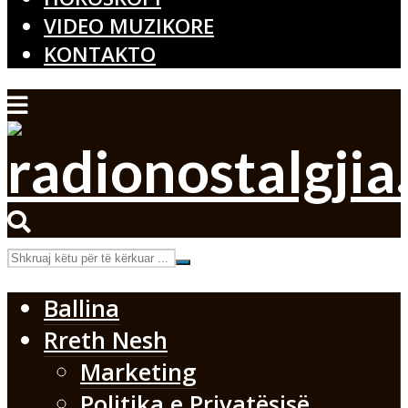
VIDEO MUZIKORE
KONTAKTO
Ballina
Rreth Nesh
Marketing
Politika e Privatësisë