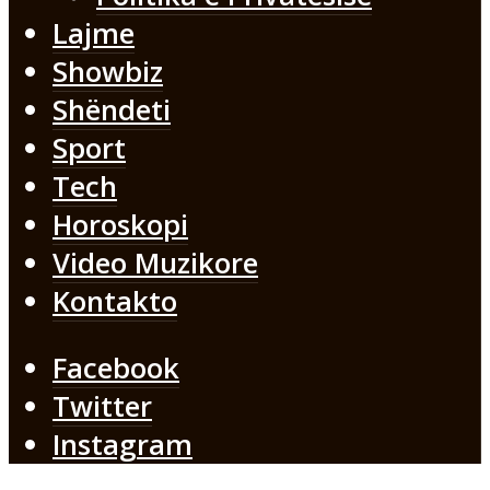
Lajme
Showbiz
Shëndeti
Sport
Tech
Horoskopi
Video Muzikore
Kontakto
Facebook
Twitter
Instagram