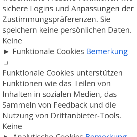
sichere Logins und Anpassungen der
Zustimmungspräferenzen. Sie
speichern keine persönlichen Daten.
Keine
►
Funktionale Cookies
Bemerkung
Funktionale Cookies unterstützen
Funktionen wie das Teilen von
Inhalten in sozialen Medien, das
Sammeln von Feedback und die
Nutzung von Drittanbieter-Tools.
Keine
►
Analytische Cookies
Bemerkung