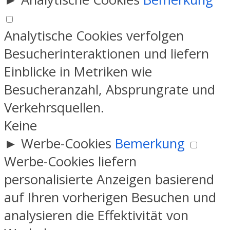
Analytische Cookies verfolgen
Besucherinteraktionen und liefern
Einblicke in Metriken wie
Besucheranzahl, Absprungrate und
Verkehrsquellen.
Keine
►
Werbe-Cookies
Bemerkung
Werbe-Cookies liefern
personalisierte Anzeigen basierend
auf Ihren vorherigen Besuchen und
analysieren die Effektivität von