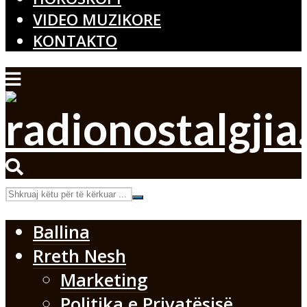
VIDEO MUZIKORE
KONTAKTO
Ballina
Rreth Nesh
Marketing
Politika e Privatësisë