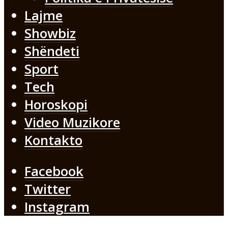
Lajme
Showbiz
Shëndeti
Sport
Tech
Horoskopi
Video Muzikore
Kontakto
Facebook
Twitter
Instagram