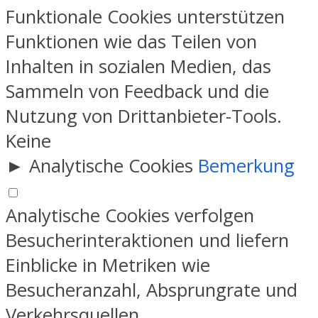
Funktionale Cookies unterstützen
Funktionen wie das Teilen von
Inhalten in sozialen Medien, das
Sammeln von Feedback und die
Nutzung von Drittanbieter-Tools.
Keine
►
Analytische Cookies
Bemerkung
Analytische Cookies verfolgen
Besucherinteraktionen und liefern
Einblicke in Metriken wie
Besucheranzahl, Absprungrate und
Verkehrsquellen.