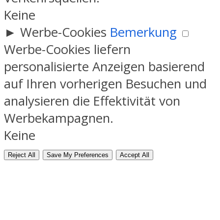
Keine
►
Werbe-Cookies
Bemerkung
Werbe-Cookies liefern
personalisierte Anzeigen basierend
auf Ihren vorherigen Besuchen und
analysieren die Effektivität von
Werbekampagnen.
Keine
Reject All
Save My Preferences
Accept All