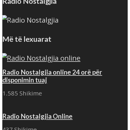
Radio Nostalgjia
Më të lexuarat
Radio Nostalgjia online 24 orë për
disponimin tuaj
1.585 Shikime
Radio Nostalgjia Online
437 Shikime