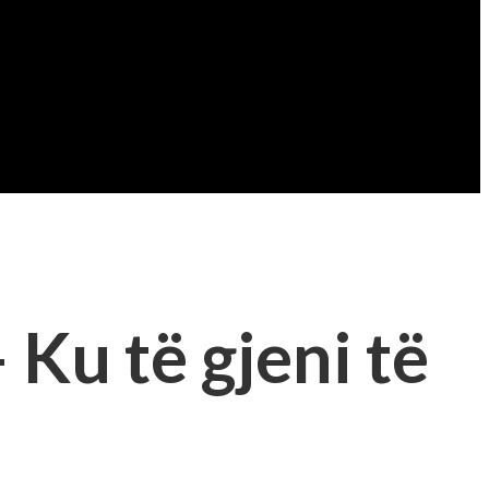
 Ku të gjeni të