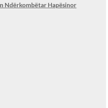
nin Ndërkombëtar Hapësinor