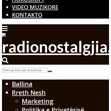
VIDEO MUZIKORE
KONTAKTO
Ballina
Rreth Nesh
Marketing
Politika e Privatësisë