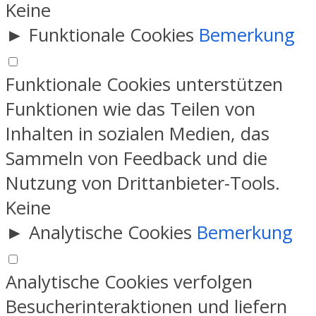
Keine
►
Funktionale Cookies
Bemerkung
Funktionale Cookies unterstützen
Funktionen wie das Teilen von
Inhalten in sozialen Medien, das
Sammeln von Feedback und die
Nutzung von Drittanbieter-Tools.
Keine
►
Analytische Cookies
Bemerkung
Analytische Cookies verfolgen
Besucherinteraktionen und liefern