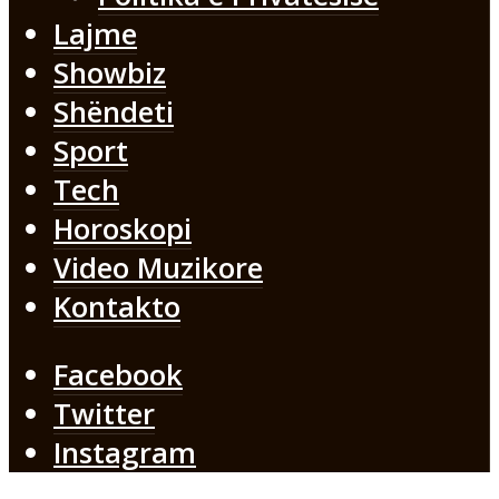
Lajme
Showbiz
Shëndeti
Sport
Tech
Horoskopi
Video Muzikore
Kontakto
Facebook
Twitter
Instagram