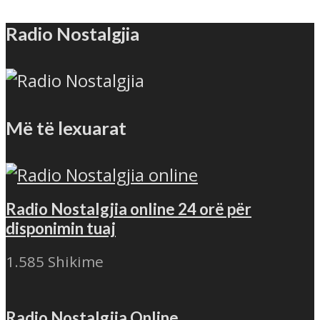
Radio Nostalgjia
Më të lexuarat
Radio Nostalgjia online 24 orë për
disponimin tuaj
1.585 Shikime
Radio Nostalgjia Online