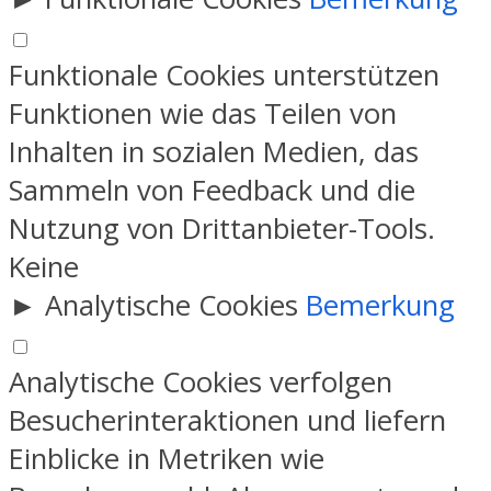
Funktionale Cookies unterstützen
Funktionen wie das Teilen von
Inhalten in sozialen Medien, das
Sammeln von Feedback und die
Nutzung von Drittanbieter-Tools.
Keine
►
Analytische Cookies
Bemerkung
Analytische Cookies verfolgen
Besucherinteraktionen und liefern
Einblicke in Metriken wie