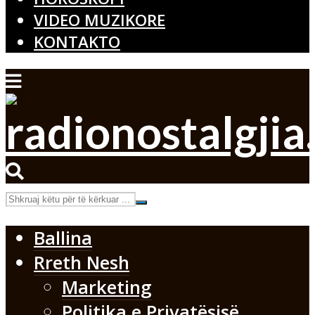
VIDEO MUZIKORE
KONTAKTO
Ballina
Rreth Nesh
Marketing
Politika e Privatësisë