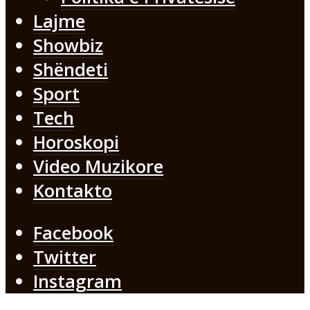
Lajme
Showbiz
Shëndeti
Sport
Tech
Horoskopi
Video Muzikore
Kontakto
Facebook
Twitter
Instagram