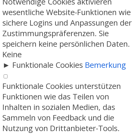
Notwendige Cookies aktivieren
wesentliche Website-Funktionen wie
sichere Logins und Anpassungen der
Zustimmungspräferenzen. Sie
speichern keine persönlichen Daten.
Keine
►
Funktionale Cookies
Bemerkung
Funktionale Cookies unterstützen
Funktionen wie das Teilen von
Inhalten in sozialen Medien, das
Sammeln von Feedback und die
Nutzung von Drittanbieter-Tools.