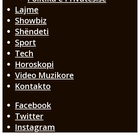
Lajme
Showbiz
Shëndeti
Sport
Tech
Horoskopi
Video Muzikore
Kontakto
Facebook
Twitter
Instagram