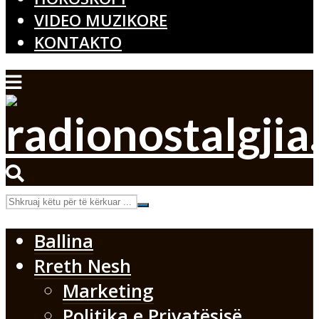
VIDEO MUZIKORE
KONTAKTO
Ballina
Rreth Nesh
Marketing
Politika e Privatësisë