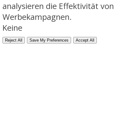
analysieren die Effektivität von
Werbekampagnen.
Keine
Reject All
Save My Preferences
Accept All