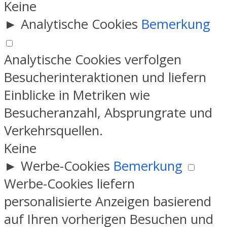
Keine
►
Analytische Cookies
Bemerkung
Analytische Cookies verfolgen
Besucherinteraktionen und liefern
Einblicke in Metriken wie
Besucheranzahl, Absprungrate und
Verkehrsquellen.
Keine
►
Werbe-Cookies
Bemerkung
Werbe-Cookies liefern
personalisierte Anzeigen basierend
auf Ihren vorherigen Besuchen und