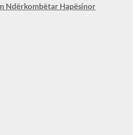
nin Ndërkombëtar Hapësinor