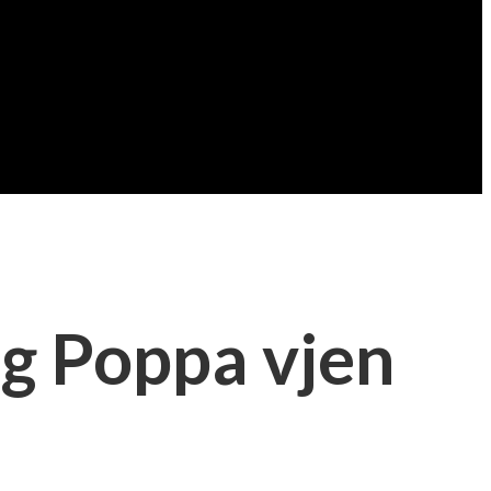
ig Poppa vjen