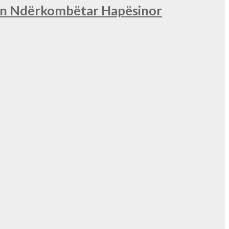
nin Ndërkombëtar Hapësinor