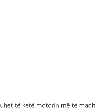
 duhet të ketë motorin më të madh