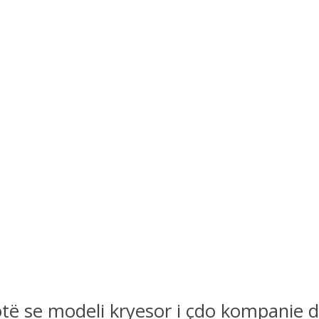
thotë se modeli kryesor i çdo kompanie