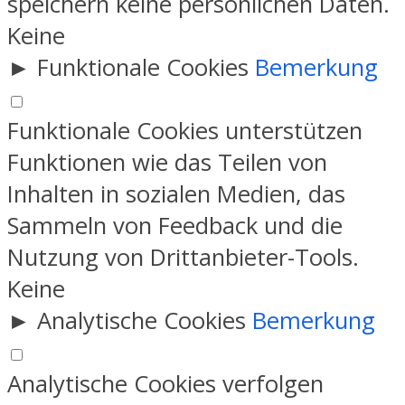
speichern keine persönlichen Daten.
Keine
►
Funktionale Cookies
Bemerkung
Funktionale Cookies unterstützen
Funktionen wie das Teilen von
Inhalten in sozialen Medien, das
Sammeln von Feedback und die
Nutzung von Drittanbieter-Tools.
Keine
►
Analytische Cookies
Bemerkung
Analytische Cookies verfolgen