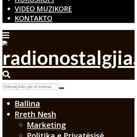
VIDEO MUZIKORE
KONTAKTO
Ballina
Rreth Nesh
Marketing
Politika e Privatësisë