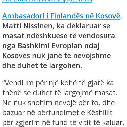
Ambasadori i Finlandës në Kosovë
,
Matti Nissinen, ka deklaruar se
masat ndëshkuese të vendosura
nga Bashkimi Evropian ndaj
Kosovës nuk janë të nevojshme
dhe duhet të largohen.
“Vendi im për një kohë të gjatë ka
thënë se duhet të largojmë masat.
Ne nuk shohim nevojë për to, dhe
bazuar në përfundimet e Këshillit
për zgjerim në fund të vitit të kaluar,