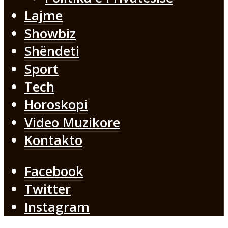
Lajme
Showbiz
Shëndeti
Sport
Tech
Horoskopi
Video Muzikore
Kontakto
Facebook
Twitter
Instagram